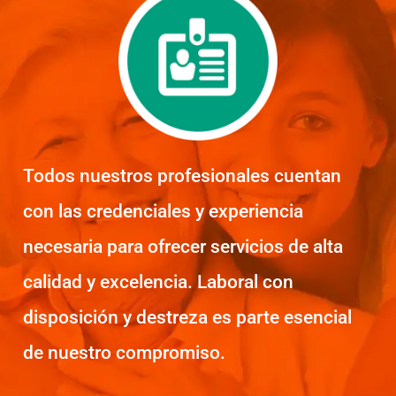
Todos nuestros profesionales cuentan
con las credenciales y experiencia
necesaria para ofrecer servicios de alta
calidad y excelencia. Laboral con
disposición y destreza es parte esencial
de nuestro compromiso.