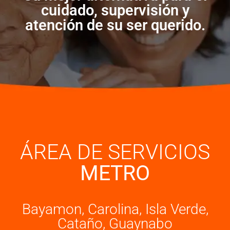
cuidado, supervisión y
atención de su ser querido.
ÁREA DE SERVICIOS
METRO
Bayamon, Carolina, Isla Verde,
Cataño, Guaynabo