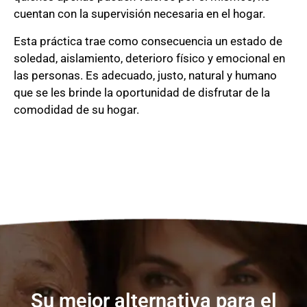
cuentan con la supervisión necesaria en el hogar.
Esta práctica trae como consecuencia un estado de
soledad, aislamiento, deterioro físico y emocional en
las personas. Es adecuado, justo, natural y humano
que se les brinde la oportunidad de disfrutar de la
comodidad de su hogar.
Su mejor alternativa para el