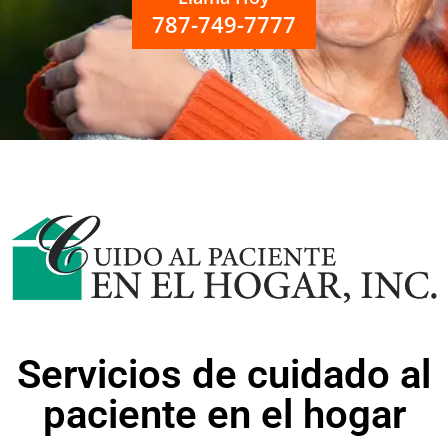
787-749-7777
Servicios de cuidado al
paciente en el hogar