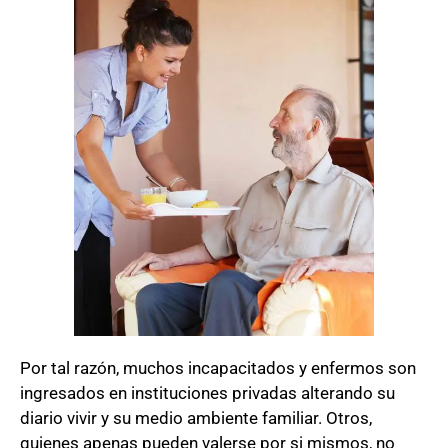
Por tal razón, muchos incapacitados y enfermos son
ingresados en instituciones privadas alterando su
diario vivir y su medio ambiente familiar. Otros,
quienes apenas pueden valerse por si mismos, no