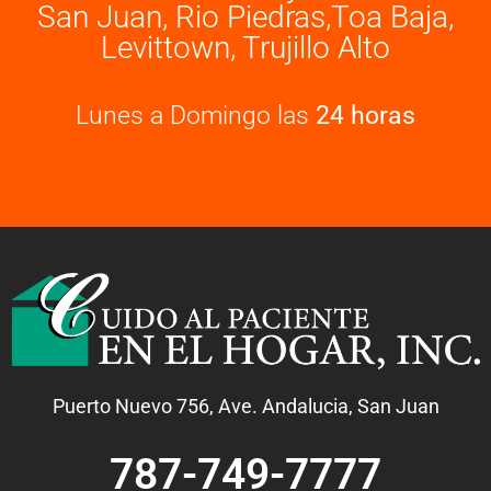
San Juan, Rio Piedras,Toa Baja,
Levittown, Trujillo Alto
Lunes a Domingo las
24 horas
Puerto Nuevo 756, Ave. Andalucia, San Juan
787-749-7777