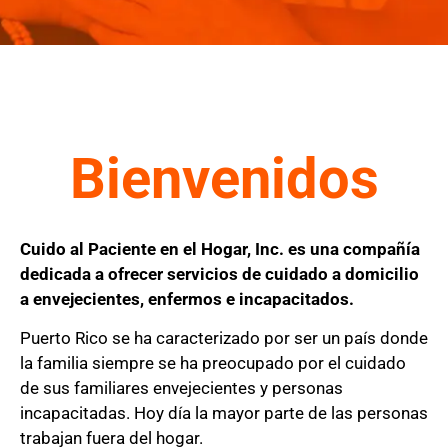
Bienvenidos
Cuido al Paciente en el Hogar, Inc. es una compañía
dedicada a ofrecer servicios de cuidado a domicilio
a envejecientes, enfermos e incapacitados.
Puerto Rico se ha caracterizado por ser un país donde
la familia siempre se ha preocupado por el cuidado
de sus familiares envejecientes y personas
incapacitadas. Hoy día la mayor parte de las personas
trabajan fuera del hogar.