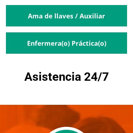
Ama de llaves / Auxiliar
Enfermera(o) Práctica(o)
Asistencia 24/7